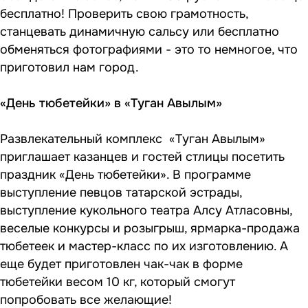
бесплатно! Проверить свою грамотность,
станцевать динамичную сальсу или бесплатно
обменяться фотографиями - это то немногое, что
приготовил нам город.
«День тюбетейки» в «Туган Авылым»
Развлекательный комплекс «Туган Авылым»
приглашает казанцев и гостей стлицы посетить
праздник «День тюбетейки». В программе
выступление певцов татарской эстрады,
выступление кукольного театра Алсу Атласовны,
веселые конкурсы и розыгрыш, ярмарка-продажа
тюбетеек и мастер-класс по их изготовлению. А
еще будет приготовлен чак-чак в форме
тюбетейки весом 10 кг, который смогут
попробовать все желающие!