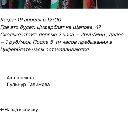
Когда: 19 апреля в 12-00
Где это будет: Циферблат на Щапова, 47
Сколько стоит: первые 2 часа — 2руб/мин., далее
— 1 руб/мин. После 5-ти часов пребывания в
Циферблате часы останавливаются.
Автор текста
Гульнур Галимова
Назад к списку