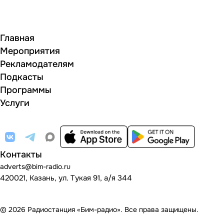
Главная
Мероприятия
Рекламодателям
Подкасты
Программы
Услуги
Контакты
adverts@bim-radio.ru
420021, Казань, ул. Тукая 91, а/я 344
© 2026 Радиостанция «Бим-радио». Все права защищены.