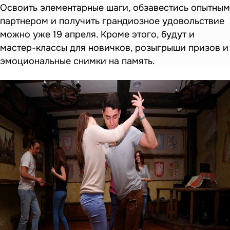
Освоить элементарные шаги, обзавестись опытным
партнером и получить грандиозное удовольствие
можно уже 19 апреля. Кроме этого, будут и
мастер-классы для новичков, розыгрыши призов и
эмоциональные снимки на память.