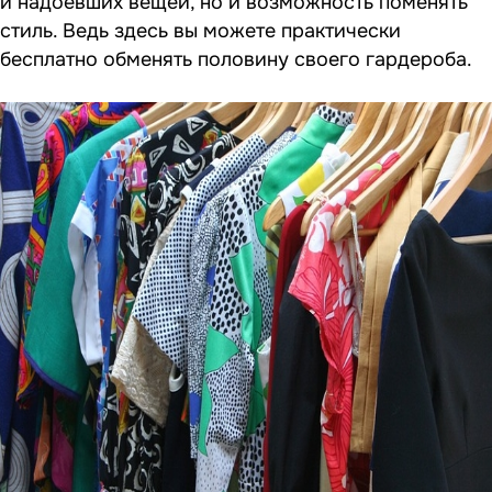
и надоевших вещей, но и возможность поменять
стиль. Ведь здесь вы можете практически
бесплатно обменять половину своего гардероба.