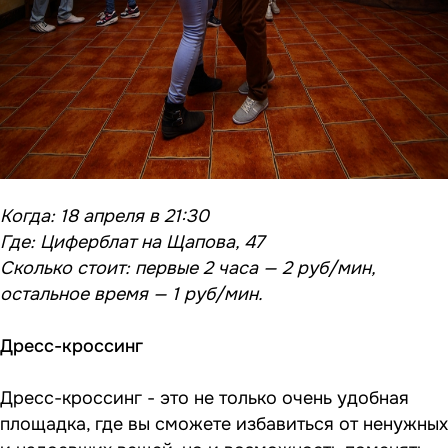
Когда: 18 апреля в 21:30
Где: Циферблат на Щапова, 47
Сколько стоит:
первые 2 часа — 2 руб/мин,
остальное время — 1 руб/мин.
Дресс-кроссинг
Дресс-кроссинг - это не только очень удобная
площадка, где вы сможете избавиться от ненужных