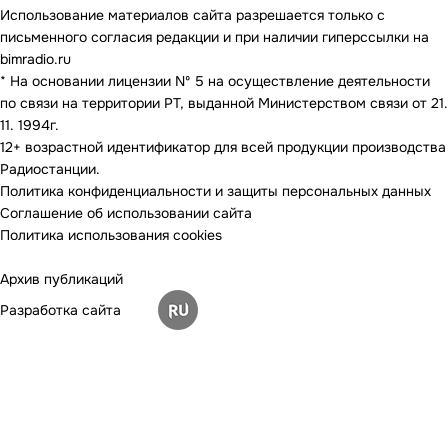
Использование материалов сайта разрешается только с
письменного согласия редакции и при наличии гиперссылки на
bimradio.ru
* На основании лицензии Nº 5 на осуществление деятельности
по связи на территории РТ, выданной Министерством связи от 21.
11. 1994г.
12+ возрастной идентификатор для всей продукции производства
Радиостанции.
Политика конфиденциальности и защиты персональных данных
Соглашение об использовании сайта
Политика использования cookies
Архив публикаций
Разработка сайта