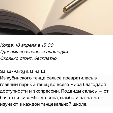
Когда: 18 апреля в 15:00
Где: вышеназванные площадки
Сколько стоит: бесплатно
Salsa-Party в Ц на Щ
Из кубинского танца сальса превратилась в
главный парный танец во всего мира благодаря
доступности и экспрессии. Подвиды сальсы — от
бачаты и кизомбы до сона, мамбо и ча-ча-ча —
изучают в каждой танцевальной школе.