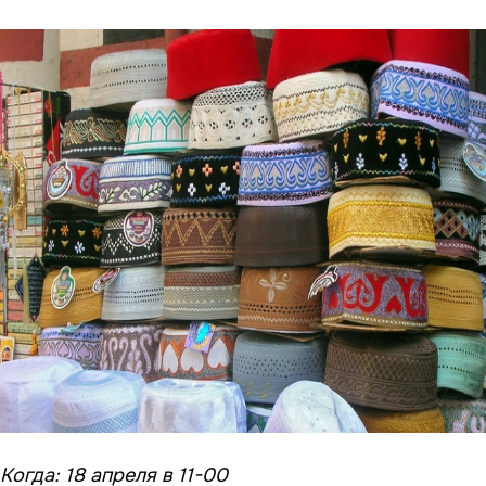
Когда: 18 апреля в 11-00