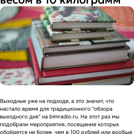
Выходные уже на подходе, а это значит, что
настало время для традиционного "обзора
выходного дня" на bimradio.ru. На этот раз мы
подобрали мероприятия, посещение которых
обойдется не более, чем в 100 рублей или вообще