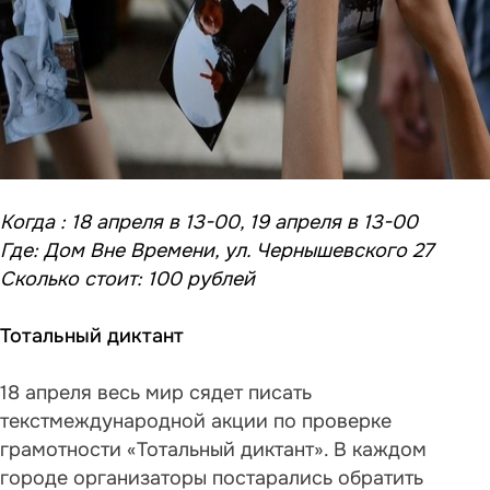
Когда : 18 апреля в 13-00, 19 апреля в 13-00
Где: Дом Вне Времени, ул. Чернышевского 27
Сколько стоит: 100 рублей
Тотальный диктант
18 апреля весь мир сядет писать
текст
международной акции по проверке
грамотности
«Тотальный диктант». В каждом
городе организаторы постарались обратить