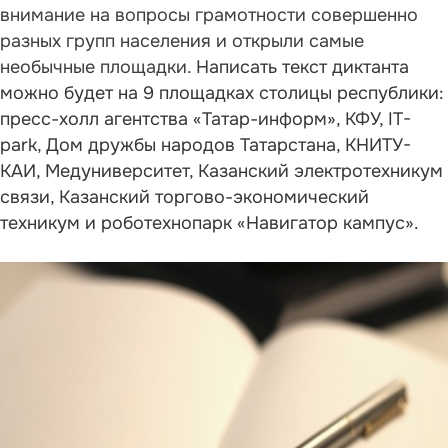
внимание на вопросы грамотности совершенно
разных групп населения и открыли
самые
необычные площадки.
Написать текст диктанта
можно будет на 9 площадках столицы республики:
пресс-холл агентства «Татар-информ», КФУ, IT-
park, Дом дружбы народов Татарстана, КНИТУ-
КАИ, Медуниверситет, Казанский электротехникум
связи, Казанский торгово-экономический
техникум и роботехнопарк «Навигатор кампус».