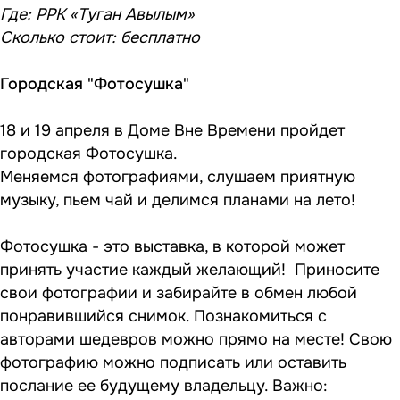
Где: РРК «Туган Авылым»
Сколько стоит: бесплатно
Городская "Фотосушка"
18 и 19 апреля в Доме Вне Времени пройдет
городская Фотосушка.
Меняемся фотографиями, слушаем приятную
музыку, пьем чай и делимся планами на лето!
Фотосушка - это выставка, в которой может
принять участие каждый желающий! Приносите
свои фотографии и забирайте в обмен любой
понравившийся снимок. Познакомиться с
авторами шедевров можно прямо на месте! Свою
фотографию можно подписать или оставить
послание ее будущему владельцу. Важно: