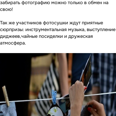
забирать фотографию можно только в обмен на
свою!
Так же участников фотосушки ждут приятные
сюрпризы: инструментальная музыка, выступление
диджеев,чайные посиделки и дружеская
атмосфера.