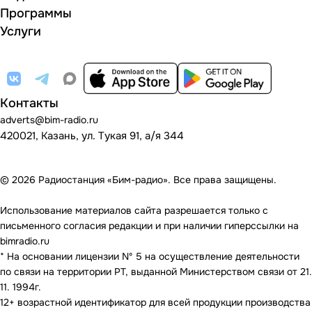
Программы
Услуги
Контакты
adverts@bim-radio.ru
420021, Казань, ул. Тукая 91, а/я 344
© 2026 Радиостанция «Бим-радио». Все права защищены.
Использование материалов сайта разрешается только с
письменного согласия редакции и при наличии гиперссылки на
bimradio.ru
* На основании лицензии Nº 5 на осуществление деятельности
по связи на территории РТ, выданной Министерством связи от 21.
11. 1994г.
12+ возрастной идентификатор для всей продукции производства