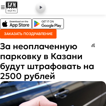
ЗАКАЗАТЬ ПОЗДРАВЛЕНИЕ
За неоплаченную
парковку в Казани
будут штрафовать на
2500 рублей