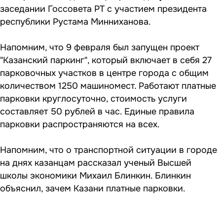
заседании Госсовета РТ с участием президента
республики Рустама Минниханова.
Напомним, что 9 февраля
был запущен проект
"Казанский паркинг"
, который включает в себя 27
парковочных участков в центре города с общим
количеством 1250 машиномест. Работают платные
парковки круглосуточно, стоимость услуги
составляет 50 рублей в час. Единые правила
парковки распространяются на всех.
Напомним, что о транспортной ситуации в городе
на днях казанцам
рассказал ученый Высшей
школы экономики Михаил Блинкин.
Блинкин
объяснил, зачем Казани платные парковки.