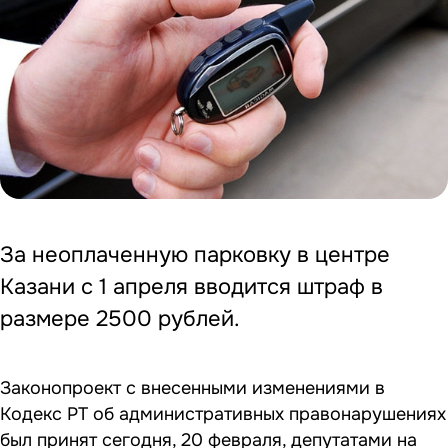
За неоплаченную парковку в центре
Казани с 1 апреля вводится штраф в
размере 2500 рублей.
Законопроект с внесенными изменениями в
Кодекс РТ об административных правонарушениях
был принят сегодня, 20 февраля, депутатами на