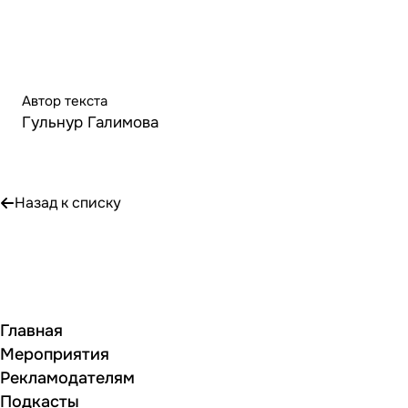
Автор текста
Гульнур Галимова
Назад к списку
Главная
Мероприятия
Рекламодателям
Подкасты