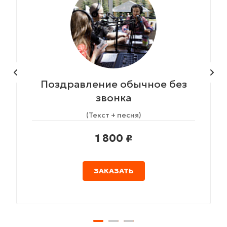
Поздравление обычное без
звонка
(Текст + песня)
1 800 ₽
ЗАКАЗАТЬ