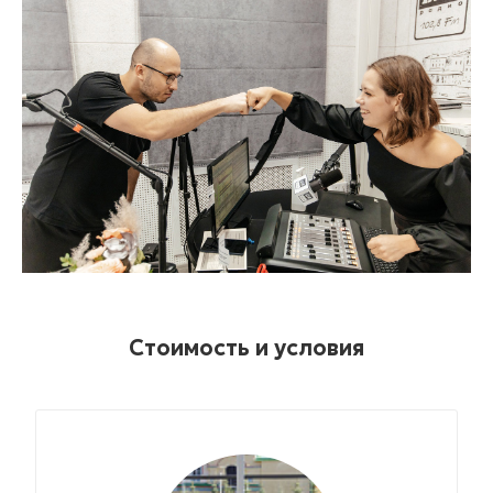
Стоимость и условия