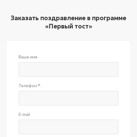
Заказать поздравление в программе
«Первый тост»
Ваше имя
Телефон
*
E-mail