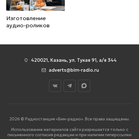
Изготовление
аудио-роликов
420021, Казань, ул. Тукая 91, а/я 344
adverts@bim-radio.ru
2026 © Радиостанция «Бим-радио». Все права защищены.
Использование материалов сайта разрешается только с
письменного согласия редакции и при наличии гиперссылки