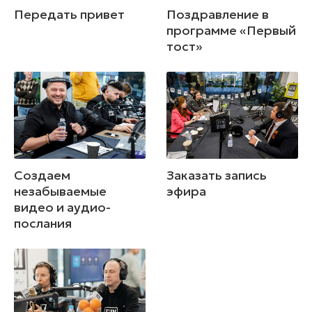
Передать привет
Поздравление в
программе «Первый
тост»
Создаем
Заказать запись
незабываемые
эфира
видео и аудио-
послания