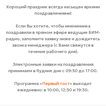
Хороший праздник всегда насыщен яркими
поздравлениями!
Если Вы хотите, чтобы именинника
поздравили в прямом эфире ведущие БИМ-
радио, заполните заявку ниже и дождитесь
звонка менеджера (с Вами свяжутся в
течение рабочего дня).
Электронные заявки на поздравления
принимаем в будние дни с 09:30 до 17:00.
Программа «
Первый тост
» выходит
ежедневно: в 10:00, 12:30 и 19:30.