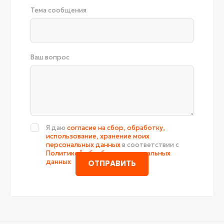
Тема сообщения
Ваш вопрос
Я даю
согласие на сбор, обработку,
использование, хранение моих
персональных данных
в соответствии с
Политикой обработки персональных
данных
ОТПРАВИТЬ