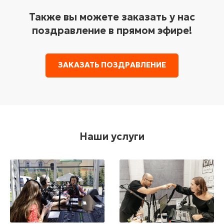
Также вы можете заказать у нас
поздравление в прямом эфире!
ЗАКАЗАТЬ ПОЗДРАВЛЕНИЕ
Наши услуги