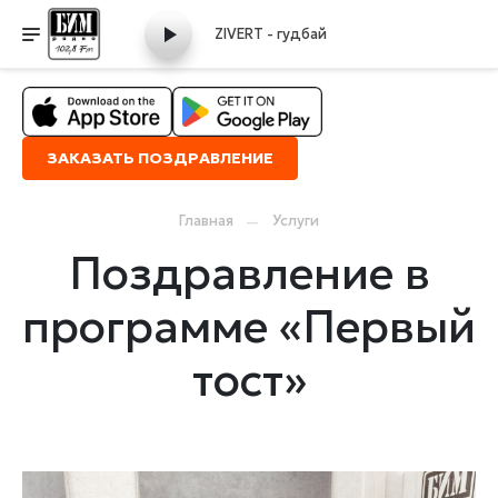
ZIVERT - гудбай
ЗАКАЗАТЬ ПОЗДРАВЛЕНИЕ
Главная
Услуги
Поздравление в
программе «Первый
тост»